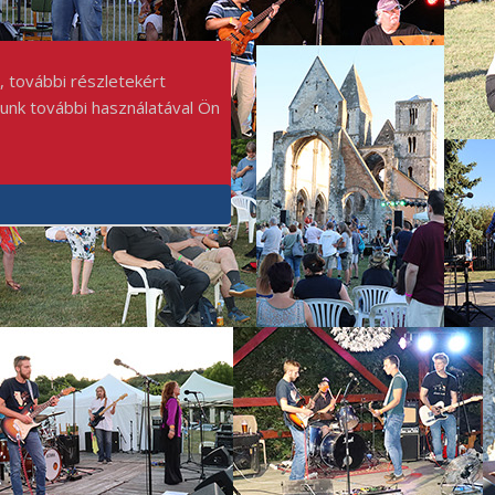
, további részletekért
punk további használatával Ön