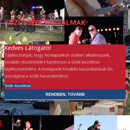
KÖZÖSSÉGI TARTALMAK
Kedves Látogató!
Tájékoztatjuk, hogy honlapunkon sütiket alkalmazunk,
további részletekért kattintson a Sütik kezelése
tájékoztatónkra. A honlapunk további használatával Ön
hozzájárul a sütik használatához.
Sütik kezelése
RENDBEN, TOVÁBB